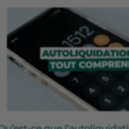
Qu’est-ce que l’autoliquidati