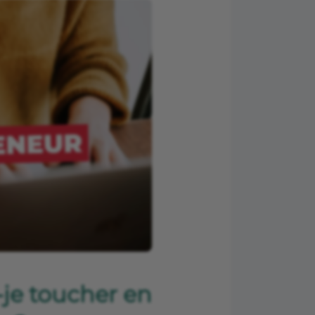
-je toucher en