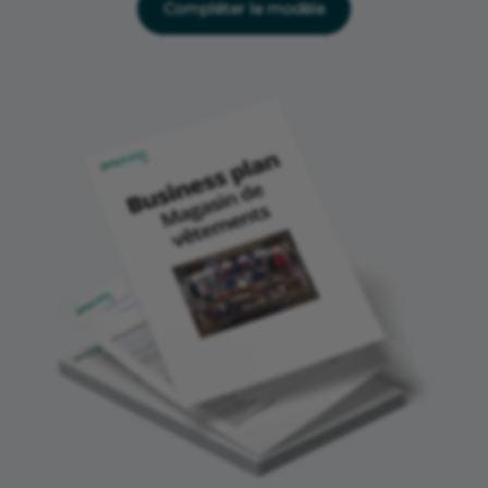
Compléter le modèle