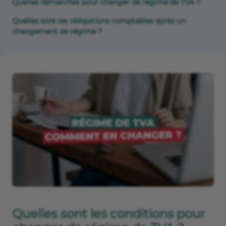
Quelles démarches pour changer de régime de TVA ?
Quelles sont les obligations comptables après un
changement de régime ?
Quelles sont les conditions pour