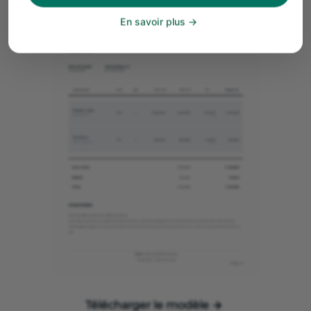
En savoir plus
Télécharger le modèle