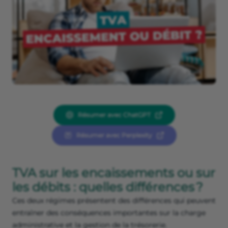
Résumer avec ChatGPT
Résumer avec Perplexity
TVA sur les encaissements ou sur
les débits : quelles différences ?
Ces deux régimes présentent des différences qui peuvent
entraîner des conséquences importantes sur la charge
administrative et la gestion de la trésorerie.