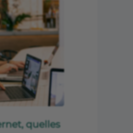
rnet, quelles