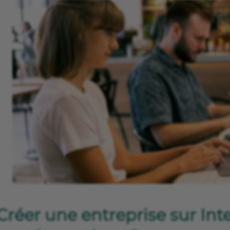
Créer une entreprise sur Inte