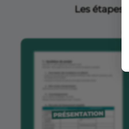
Les étapes 