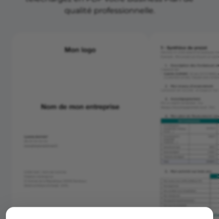
qualité professionnelle.