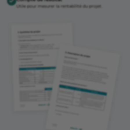
Utile pour mesurer la rentabilité du projet.