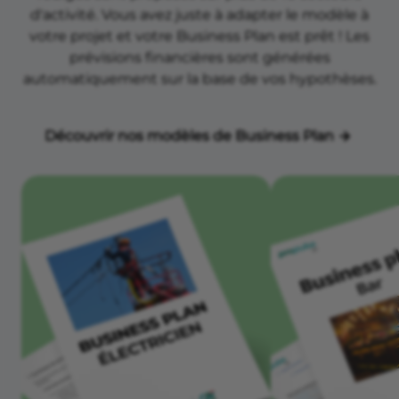
d'activité. Vous avez juste à adapter le modèle à
votre projet et votre Business Plan est prêt ! Les
prévisions financières sont générées
automatiquement sur la base de vos hypothèses.
Découvrir nos modèles de Business Plan